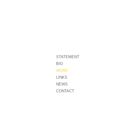
STATEMENT
BIO
WORK
LINKS
NEWS
CONTACT