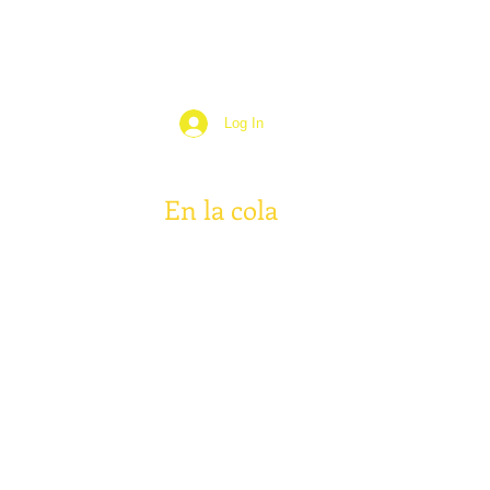
Log In
En la cola