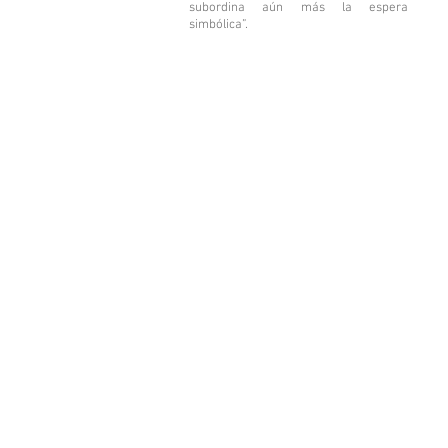
subordina aún más la espera
simbólica”.