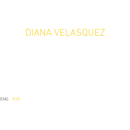
DIANA VELASQUEZ
ENG
ESP